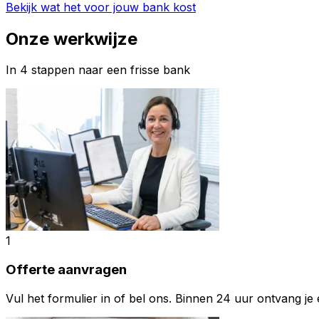
Bekijk wat het voor jouw bank kost
Onze werkwijze
In 4 stappen naar een frisse bank
1
Offerte aanvragen
Vul het formulier in of bel ons. Binnen 24 uur ontvang je e