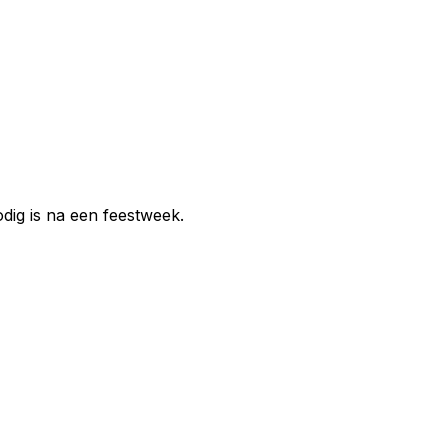
odig is na een feestweek.