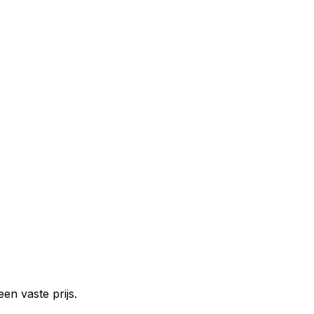
en vaste prijs.