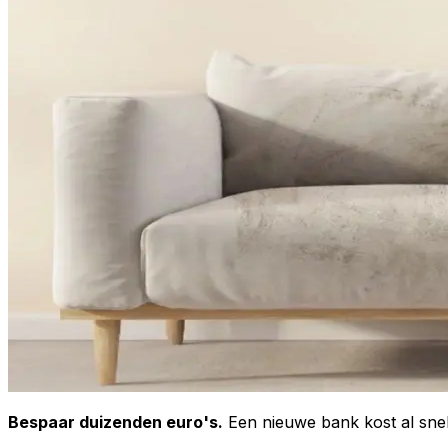
Bespaar duizenden euro's.
Een nieuwe bank kost al snel