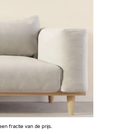
n fractie van de prijs.