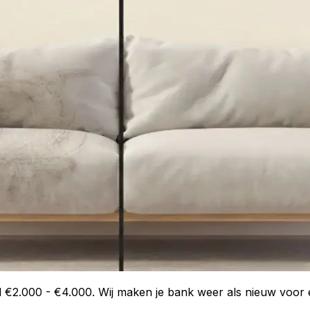
 €2.000 - €4.000. Wij maken je bank weer als nieuw voor ee