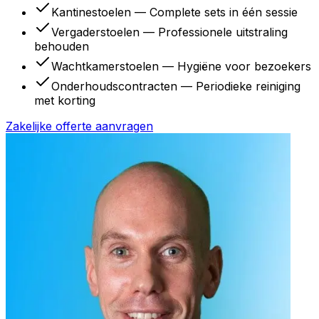
Kantinestoelen — Complete sets in één sessie
Vergaderstoelen — Professionele uitstraling
behouden
Wachtkamerstoelen — Hygiëne voor bezoekers
Onderhoudscontracten — Periodieke reiniging
met korting
Zakelijke offerte aanvragen