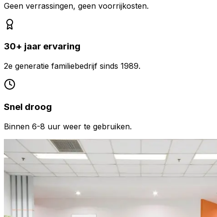
Geen verrassingen, geen voorrijkosten.
30+ jaar ervaring
2e generatie familiebedrijf sinds 1989.
Snel droog
Binnen 6-8 uur weer te gebruiken.