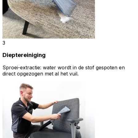
3
Dieptereiniging
Sproei-extractie: water wordt in de stof gespoten en
direct opgezogen met al het vuil.