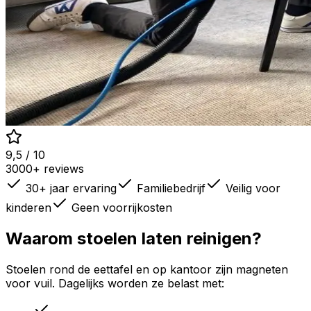
9,5 / 10
3000+ reviews
30+ jaar ervaring
Familiebedrijf
Veilig voor
kinderen
Geen voorrijkosten
Waarom stoelen laten reinigen?
Stoelen rond de eettafel en op kantoor zijn magneten
voor vuil. Dagelijks worden ze belast met: