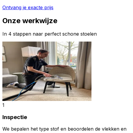
Ontvang je exacte prijs
Onze werkwijze
In 4 stappen naar perfect schone stoelen
1
Inspectie
We bepalen het type stof en beoordelen de vlekken en