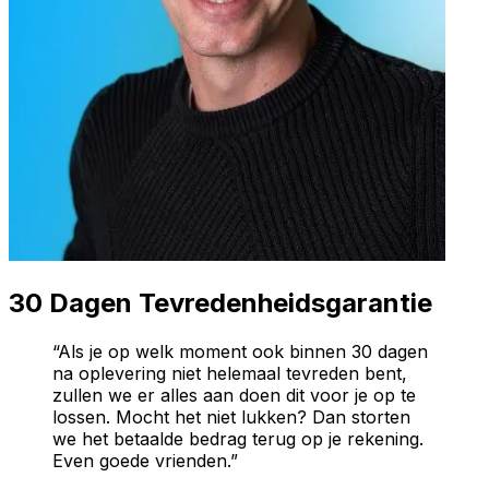
30 Dagen Tevredenheidsgarantie
“Als je op welk moment ook binnen 30 dagen
na oplevering niet helemaal tevreden bent,
zullen we er alles aan doen dit voor je op te
lossen. Mocht het niet lukken? Dan storten
we het betaalde bedrag terug op je rekening.
Even goede vrienden.”