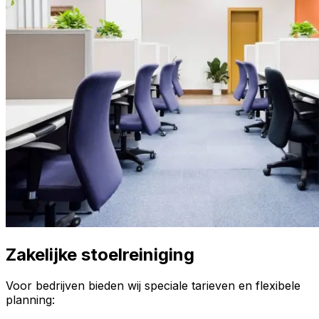
Zakelijke stoelreiniging
Voor bedrijven bieden wij speciale tarieven en flexibele
planning: