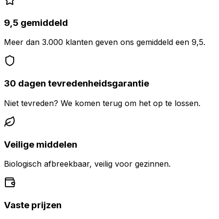
9,5 gemiddeld
Meer dan 3.000 klanten geven ons gemiddeld een 9,5.
30 dagen tevredenheidsgarantie
Niet tevreden? We komen terug om het op te lossen.
Veilige middelen
Biologisch afbreekbaar, veilig voor gezinnen.
Vaste prijzen