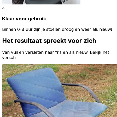
4
Klaar voor gebruik
Binnen 6-8 uur zijn je stoelen droog en weer als nieuw!
Het resultaat spreekt voor zich
Van vuil en versleten naar fris en als nieuw. Bekijk het
verschil.