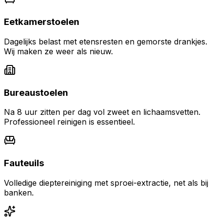
Eetkamerstoelen
Dagelijks belast met etensresten en gemorste drankjes.
Wij maken ze weer als nieuw.
Bureaustoelen
Na 8 uur zitten per dag vol zweet en lichaamsvetten.
Professioneel reinigen is essentieel.
Fauteuils
Volledige dieptereiniging met sproei-extractie, net als bij
banken.