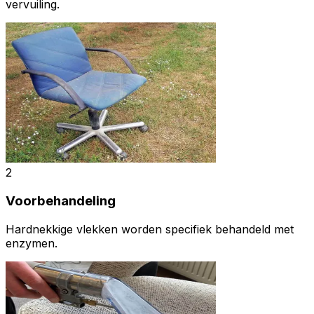
vervuiling.
2
Voorbehandeling
Hardnekkige vlekken worden specifiek behandeld met
enzymen.