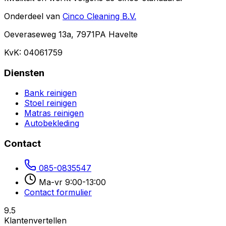
Onderdeel van
Cinco Cleaning B.V.
Oeveraseweg 13a, 7971PA Havelte
KvK: 04061759
Diensten
Bank reinigen
Stoel reinigen
Matras reinigen
Autobekleding
Contact
085-0835547
Ma-vr 9:00-13:00
Contact formulier
9.5
Klantenvertellen