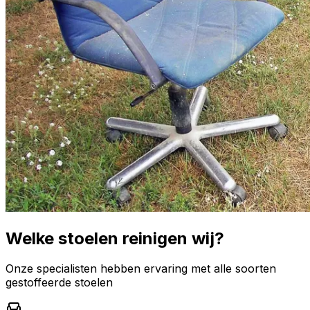
Welke stoelen reinigen wij?
Onze specialisten hebben ervaring met alle soorten
gestoffeerde stoelen