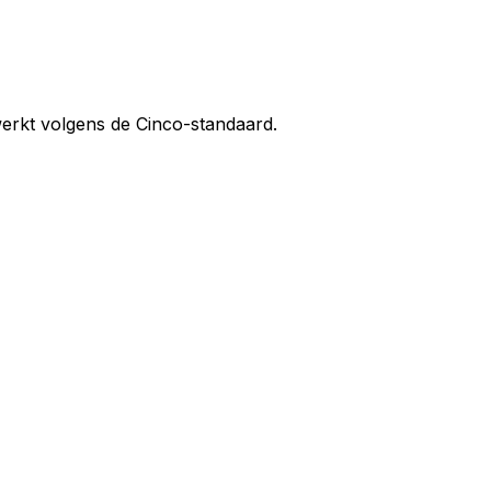
 werkt volgens de Cinco-standaard.