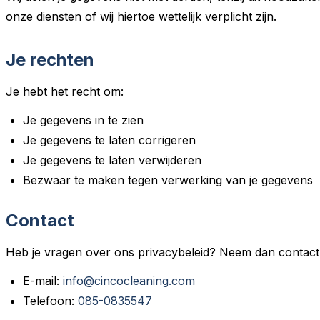
onze diensten of wij hiertoe wettelijk verplicht zijn.
Je rechten
Je hebt het recht om:
Je gegevens in te zien
Je gegevens te laten corrigeren
Je gegevens te laten verwijderen
Bezwaar te maken tegen verwerking van je gegevens
Contact
Heb je vragen over ons privacybeleid? Neem dan contact
E-mail:
info@cincocleaning.com
Telefoon:
085-0835547