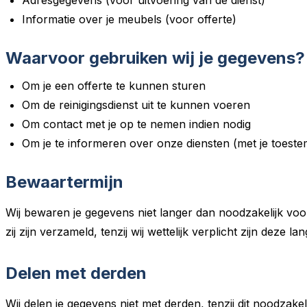
Informatie over je meubels (voor offerte)
Waarvoor gebruiken wij je gegevens?
Om je een offerte te kunnen sturen
Om de reinigingsdienst uit te kunnen voeren
Om contact met je op te nemen indien nodig
Om je te informeren over onze diensten (met je toest
Bewaartermijn
Wij bewaren je gegevens niet langer dan noodzakelijk vo
zij zijn verzameld, tenzij wij wettelijk verplicht zijn deze l
Delen met derden
Wij delen je gegevens niet met derden, tenzij dit noodzakel