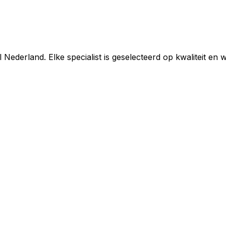
Nederland. Elke specialist is geselecteerd op kwaliteit en