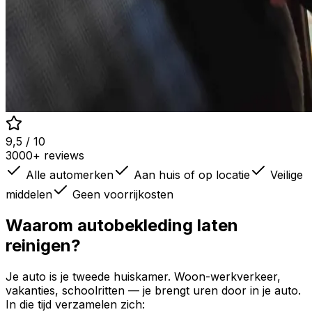
9,5 / 10
3000+ reviews
Alle automerken
Aan huis of op locatie
Veilige
middelen
Geen voorrijkosten
Waarom autobekleding laten
reinigen?
Je auto is je tweede huiskamer. Woon-werkverkeer,
vakanties, schoolritten — je brengt uren door in je auto.
In die tijd verzamelen zich: