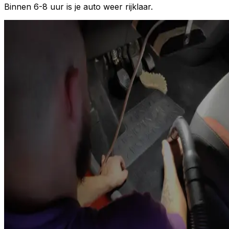
Binnen 6-8 uur is je auto weer rijklaar.