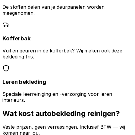
De stoffen delen van je deurpanelen worden
meegenomen.
Kofferbak
Vuil en geuren in de kofferbak? Wij maken ook deze
bekleding fris.
Leren bekleding
Speciale leerreiniging en -verzorging voor leren
interieurs.
Wat kost autobekleding reinigen?
Vaste prijzen, geen verrassingen. Inclusief BTW — wij
komen naar jou.