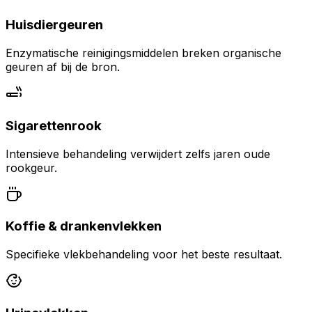
Huisdiergeuren
Enzymatische reinigingsmiddelen breken organische
geuren af bij de bron.
Sigarettenrook
Intensieve behandeling verwijdert zelfs jaren oude
rookgeur.
Koffie & drankenvlekken
Specifieke vlekbehandeling voor het beste resultaat.