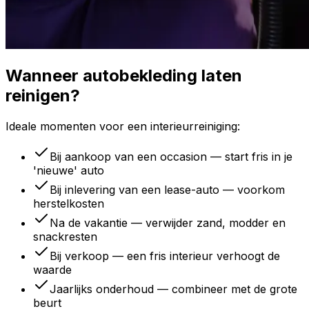
Wanneer autobekleding laten
reinigen?
Ideale momenten voor een interieurreiniging:
Bij aankoop van een occasion — start fris in je
'nieuwe' auto
Bij inlevering van een lease-auto — voorkom
herstelkosten
Na de vakantie — verwijder zand, modder en
snackresten
Bij verkoop — een fris interieur verhoogt de
waarde
Jaarlijks onderhoud — combineer met de grote
beurt