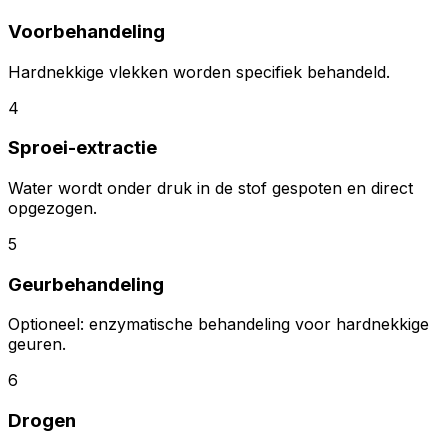
Voorbehandeling
Hardnekkige vlekken worden specifiek behandeld.
4
Sproei-extractie
Water wordt onder druk in de stof gespoten en direct
opgezogen.
5
Geurbehandeling
Optioneel: enzymatische behandeling voor hardnekkige
geuren.
6
Drogen