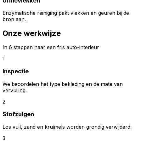
Urinevlekken
Enzymatische reiniging pakt vlekken én geuren bij de
bron aan.
Onze werkwijze
In 6 stappen naar een fris auto-interieur
1
Inspectie
We beoordelen het type bekleding en de mate van
vervuiling.
2
Stofzuigen
Los vuil, zand en kruimels worden grondig verwijderd.
3