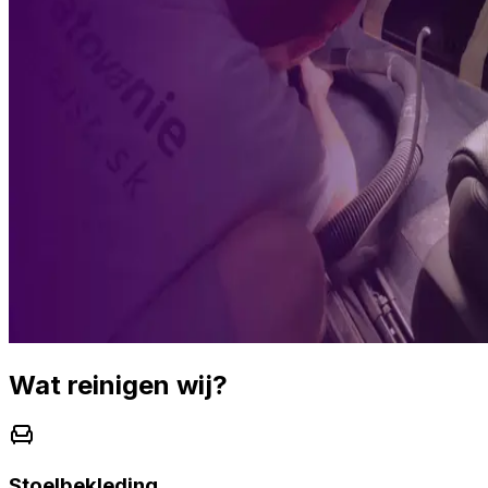
Wat reinigen wij?
Stoelbekleding