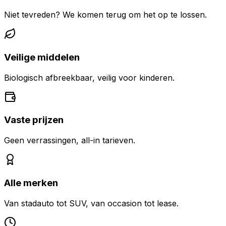
Niet tevreden? We komen terug om het op te lossen.
Veilige middelen
Biologisch afbreekbaar, veilig voor kinderen.
Vaste prijzen
Geen verrassingen, all-in tarieven.
Alle merken
Van stadauto tot SUV, van occasion tot lease.