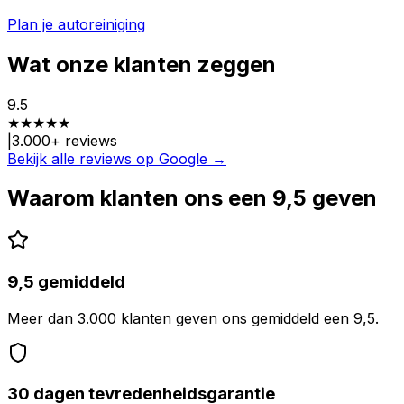
Plan je autoreiniging
Wat onze klanten zeggen
9.5
★
★
★
★
★
|
3.000
+ reviews
Bekijk alle reviews op Google →
Waarom klanten ons een 9,5 geven
9,5 gemiddeld
Meer dan 3.000 klanten geven ons gemiddeld een 9,5.
30 dagen tevredenheidsgarantie