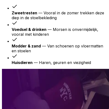
Zweetresten
— Vooral in de zomer trekken deze
diep in de stoelbekleding
Voedsel & drinken
— Morsen is onvermijdelijk,
vooral met kinderen
Modder & zand
— Van schoenen op vloermatten
en stoelen
Huisdieren
— Haren, geuren en viezigheid