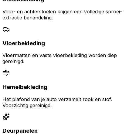
Voor- en achterstoelen krijgen een volledige sproei-
extractie behandeling.
Vloerbekleding
Vloermatten en vaste vloerbekleding worden diep
gereinigd.
Hemelbekleding
Het plafond van je auto verzamelt rook en stof.
Voorzichtig gereinigd.
Deurpanelen