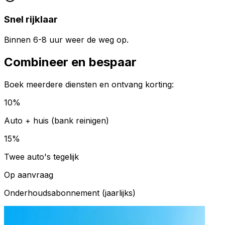
Snel rijklaar
Binnen 6-8 uur weer de weg op.
Combineer en bespaar
Boek meerdere diensten en ontvang korting:
10%
Auto + huis (bank reinigen)
15%
Twee auto's tegelijk
Op aanvraag
Onderhoudsabonnement (jaarlijks)