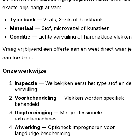
exacte prijs hangt af van:
Type bank
— 2-zits, 3-zits of hoekbank
Materiaal
— Stof, microvezel of kunstleer
Conditie
— Lichte vervuiling of hardnekkige vlekken
Vraag vrijblijvend een offerte aan en weet direct waar je
aan toe bent.
Onze werkwijze
Inspectie
— We bekijken eerst het type stof en de
vervuiling
Voorbehandeling
— Vlekken worden specifiek
behandeld
Dieptereiniging
— Met professionele
extractiemachines
Afwerking
— Optioneel: impregneren voor
langdurige bescherming