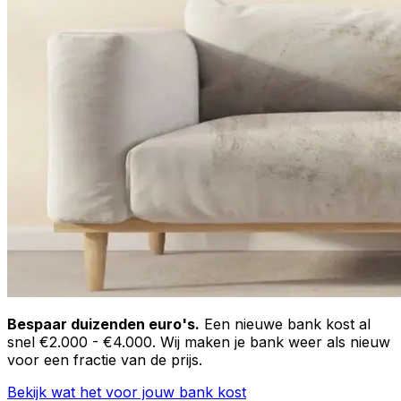
Bespaar duizenden euro's.
Een nieuwe bank kost al
snel €2.000 - €4.000. Wij maken je bank weer als nieuw
voor een fractie van de prijs.
Bekijk wat het voor jouw bank kost