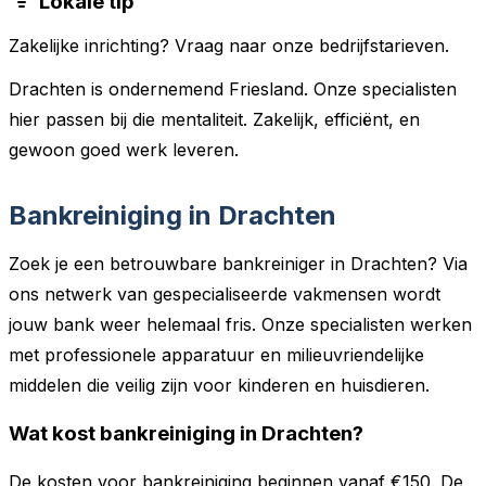
Lokale tip
Zakelijke inrichting? Vraag naar onze bedrijfstarieven.
Drachten is ondernemend Friesland. Onze specialisten
hier passen bij die mentaliteit. Zakelijk, efficiënt, en
gewoon goed werk leveren.
Bankreiniging in Drachten
Zoek je een betrouwbare bankreiniger in Drachten? Via
ons netwerk van gespecialiseerde vakmensen wordt
jouw bank weer helemaal fris. Onze specialisten werken
met professionele apparatuur en milieuvriendelijke
middelen die veilig zijn voor kinderen en huisdieren.
Wat kost bankreiniging in Drachten?
De kosten voor bankreiniging beginnen vanaf €150. De