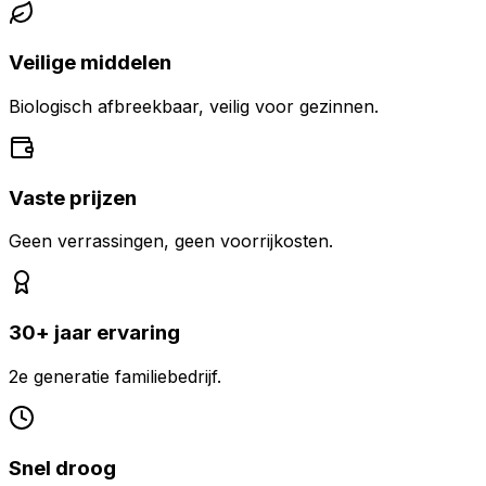
Veilige middelen
Biologisch afbreekbaar, veilig voor gezinnen.
Vaste prijzen
Geen verrassingen, geen voorrijkosten.
30+ jaar ervaring
2e generatie familiebedrijf.
Snel droog