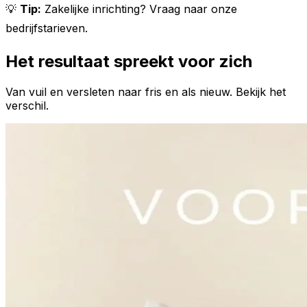
💡
Tip:
Zakelijke inrichting? Vraag naar onze
bedrijfstarieven.
Het resultaat spreekt voor zich
Van vuil en versleten naar fris en als nieuw. Bekijk het
verschil.