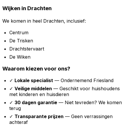
Wijken in Drachten
We komen in heel Drachten, inclusief:
Centrum
De Trisken
Drachtstervaart
De Wiken
Waarom kiezen voor ons?
✓
Lokale specialist
— Ondernemend Friesland
✓
Veilige middelen
— Geschikt voor huishoudens
met kinderen en huisdieren
✓
30 dagen garantie
— Niet tevreden? We komen
terug
✓
Transparante prijzen
— Geen verrassingen
achteraf