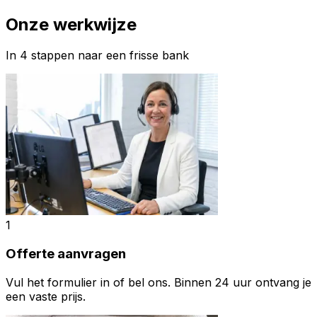
Onze werkwijze
In 4 stappen naar een frisse bank
1
Offerte aanvragen
Vul het formulier in of bel ons. Binnen 24 uur ontvang je
een vaste prijs.