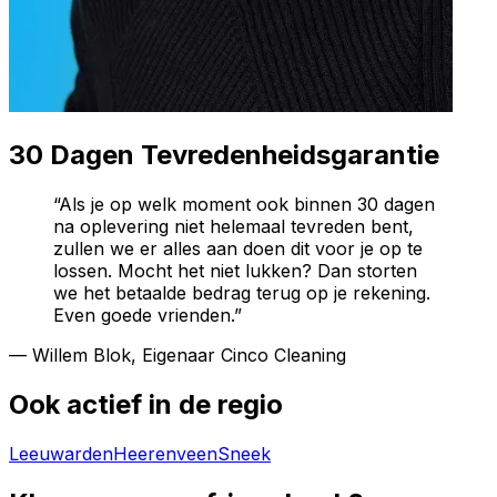
30 Dagen Tevredenheidsgarantie
“Als je op welk moment ook binnen 30 dagen
na oplevering niet helemaal tevreden bent,
zullen we er alles aan doen dit voor je op te
lossen. Mocht het niet lukken? Dan storten
we het betaalde bedrag terug op je rekening.
Even goede vrienden.”
— Willem Blok, Eigenaar Cinco Cleaning
Ook actief in de regio
Leeuwarden
Heerenveen
Sneek