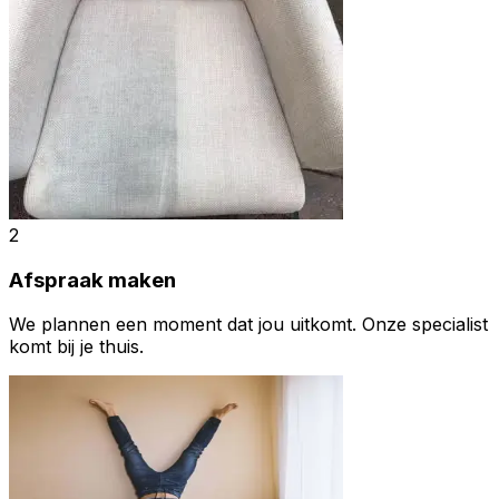
2
Afspraak maken
We plannen een moment dat jou uitkomt. Onze specialist
komt bij je thuis.