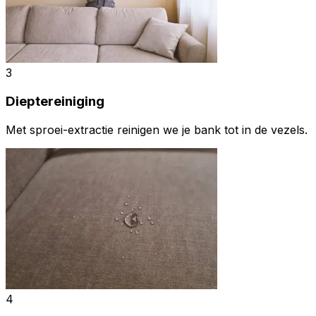
3
Dieptereiniging
Met sproei-extractie reinigen we je bank tot in de vezels.
4