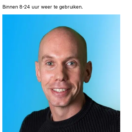
Binnen 8-24 uur weer te gebruiken.