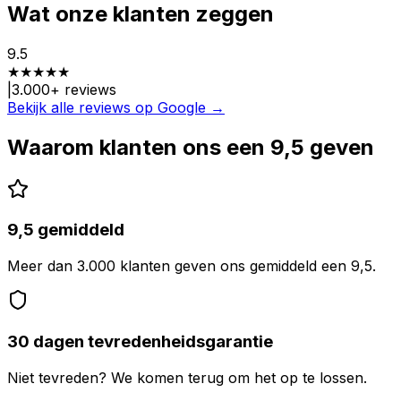
Wat onze klanten zeggen
9.5
★
★
★
★
★
|
3.000
+ reviews
Bekijk alle reviews op Google →
Waarom klanten ons een 9,5 geven
9,5 gemiddeld
Meer dan 3.000 klanten geven ons gemiddeld een 9,5.
30 dagen tevredenheidsgarantie
Niet tevreden? We komen terug om het op te lossen.