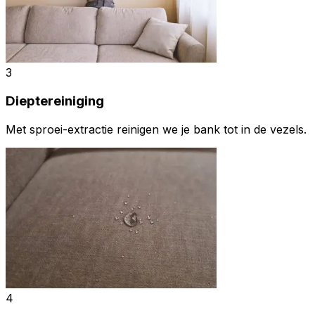
3
Dieptereiniging
Met sproei-extractie reinigen we je bank tot in de vezels.
4