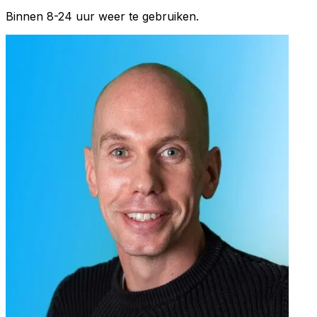
Binnen 8-24 uur weer te gebruiken.