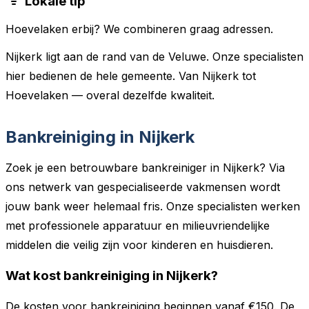
Lokale tip
Hoevelaken erbij? We combineren graag adressen.
Nijkerk ligt aan de rand van de Veluwe. Onze specialisten
hier bedienen de hele gemeente. Van Nijkerk tot
Hoevelaken — overal dezelfde kwaliteit.
Bankreiniging in Nijkerk
Zoek je een betrouwbare bankreiniger in Nijkerk? Via
ons netwerk van gespecialiseerde vakmensen wordt
jouw bank weer helemaal fris. Onze specialisten werken
met professionele apparatuur en milieuvriendelijke
middelen die veilig zijn voor kinderen en huisdieren.
Wat kost bankreiniging in Nijkerk?
De kosten voor bankreiniging beginnen vanaf €150. De