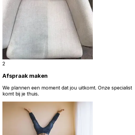
2
Afspraak maken
We plannen een moment dat jou uitkomt. Onze specialist
komt bij je thuis.