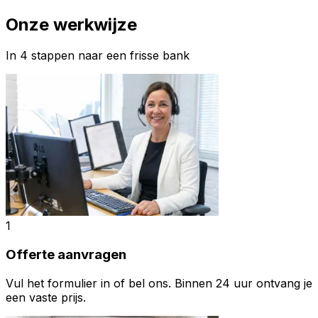
Onze werkwijze
In 4 stappen naar een frisse bank
1
Offerte aanvragen
Vul het formulier in of bel ons. Binnen 24 uur ontvang je
een vaste prijs.