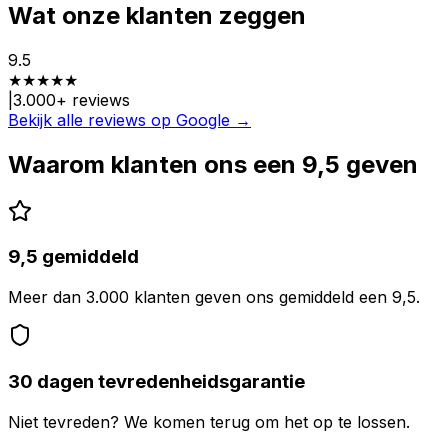
Wat onze klanten zeggen
9.5
★
★
★
★
★
|
3.000
+ reviews
Bekijk alle reviews op Google →
Waarom klanten ons een 9,5 geven
9,5 gemiddeld
Meer dan 3.000 klanten geven ons gemiddeld een 9,5.
30 dagen tevredenheidsgarantie
Niet tevreden? We komen terug om het op te lossen.