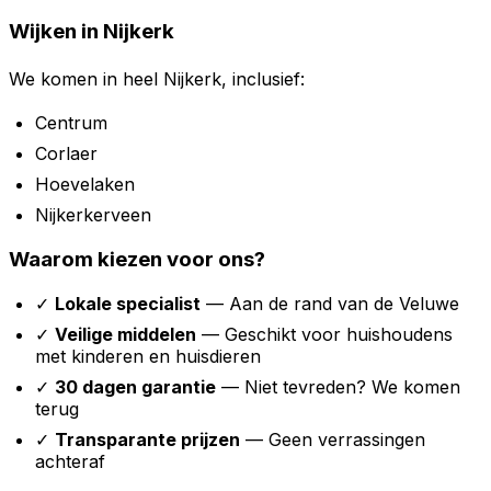
Wijken in Nijkerk
We komen in heel Nijkerk, inclusief:
Centrum
Corlaer
Hoevelaken
Nijkerkerveen
Waarom kiezen voor ons?
✓
Lokale specialist
— Aan de rand van de Veluwe
✓
Veilige middelen
— Geschikt voor huishoudens
met kinderen en huisdieren
✓
30 dagen garantie
— Niet tevreden? We komen
terug
✓
Transparante prijzen
— Geen verrassingen
achteraf