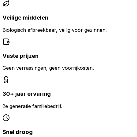
Veilige middelen
Biologisch afbreekbaar, veilig voor gezinnen.
Vaste prijzen
Geen verrassingen, geen voorrijkosten.
30+ jaar ervaring
2e generatie familiebedrijf.
Snel droog