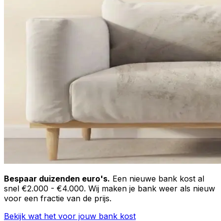
Bespaar duizenden euro's.
Een nieuwe bank kost al
snel €2.000 - €4.000. Wij maken je bank weer als nieuw
voor een fractie van de prijs.
Bekijk wat het voor jouw bank kost