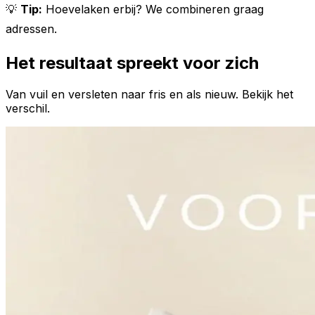
💡
Tip:
Hoevelaken erbij? We combineren graag
adressen.
Het resultaat spreekt voor zich
Van vuil en versleten naar fris en als nieuw. Bekijk het
verschil.