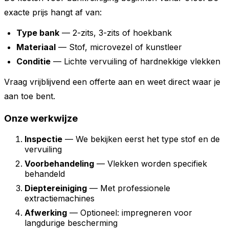
exacte prijs hangt af van:
Type bank
— 2-zits, 3-zits of hoekbank
Materiaal
— Stof, microvezel of kunstleer
Conditie
— Lichte vervuiling of hardnekkige vlekken
Vraag vrijblijvend een offerte aan en weet direct waar je
aan toe bent.
Onze werkwijze
Inspectie
— We bekijken eerst het type stof en de
vervuiling
Voorbehandeling
— Vlekken worden specifiek
behandeld
Dieptereiniging
— Met professionele
extractiemachines
Afwerking
— Optioneel: impregneren voor
langdurige bescherming