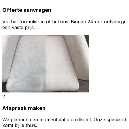
Offerte aanvragen
Vul het formulier in of bel ons. Binnen 24 uur ontvang je
een vaste prijs.
2
Afspraak maken
We plannen een moment dat jou uitkomt. Onze specialist
komt bij je thuis.