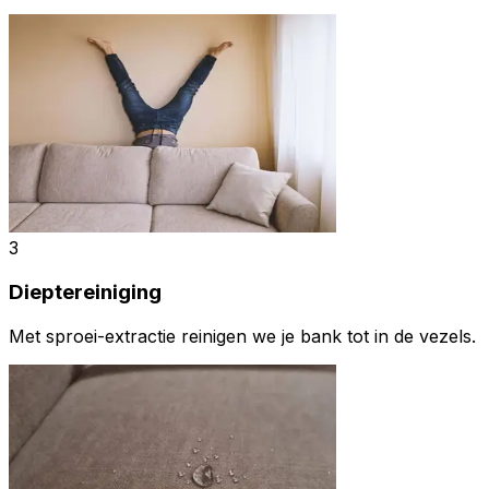
3
Dieptereiniging
Met sproei-extractie reinigen we je bank tot in de vezels.