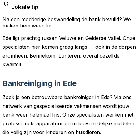
Lokale tip
Na een modderige boswandeling de bank bevuild? We
maken hem weer fris.
Ede ligt prachtig tussen Veluwe en Gelderse Vallei. Onze
specialisten hier komen graag langs — ook in de dorpen
eromheen. Bennekom, Lunteren, overal dezelfde
kwaliteit.
Bankreiniging in Ede
Zoek je een betrouwbare bankreiniger in Ede? Via ons
netwerk van gespecialiseerde vakmensen wordt jouw
bank weer helemaal fris. Onze specialisten werken met
professionele apparatuur en milieuvriendelijke middelen
die veilig zijn voor kinderen en huisdieren.