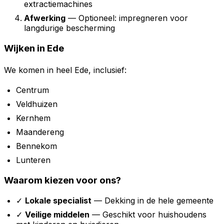
extractiemachines
Afwerking
— Optioneel: impregneren voor
langdurige bescherming
Wijken in Ede
We komen in heel Ede, inclusief:
Centrum
Veldhuizen
Kernhem
Maandereng
Bennekom
Lunteren
Waarom kiezen voor ons?
✓
Lokale specialist
— Dekking in de hele gemeente
✓
Veilige middelen
— Geschikt voor huishoudens