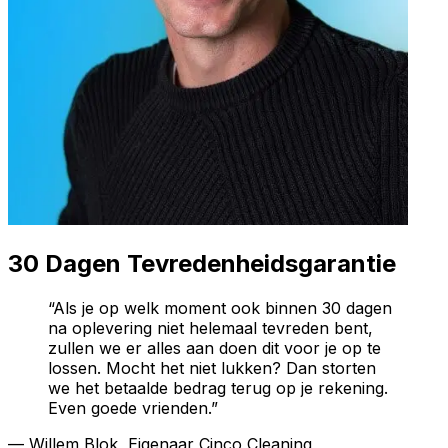
30 Dagen Tevredenheidsgarantie
“Als je op welk moment ook binnen 30 dagen
na oplevering niet helemaal tevreden bent,
zullen we er alles aan doen dit voor je op te
lossen. Mocht het niet lukken? Dan storten
we het betaalde bedrag terug op je rekening.
Even goede vrienden.”
— Willem Blok, Eigenaar Cinco Cleaning