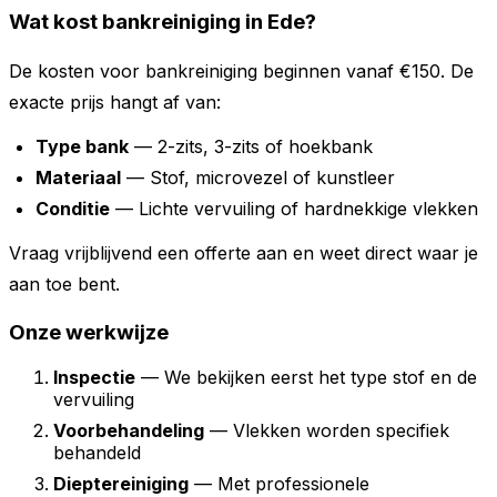
Wat kost bankreiniging in Ede?
De kosten voor bankreiniging beginnen vanaf €150. De
exacte prijs hangt af van:
Type bank
— 2-zits, 3-zits of hoekbank
Materiaal
— Stof, microvezel of kunstleer
Conditie
— Lichte vervuiling of hardnekkige vlekken
Vraag vrijblijvend een offerte aan en weet direct waar je
aan toe bent.
Onze werkwijze
Inspectie
— We bekijken eerst het type stof en de
vervuiling
Voorbehandeling
— Vlekken worden specifiek
behandeld
Dieptereiniging
— Met professionele