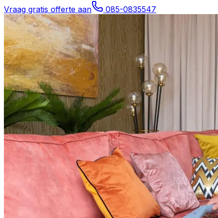
Vraag gratis offerte aan
085-0835547