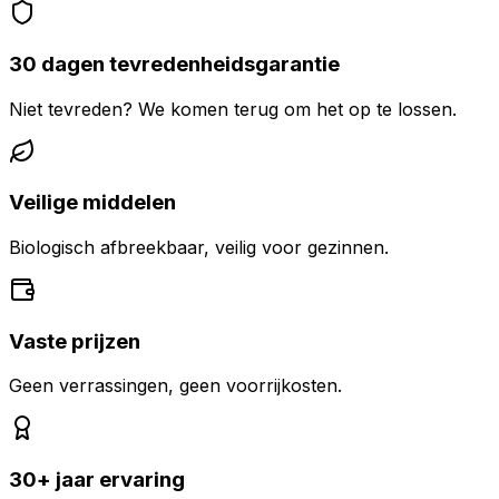
30 dagen tevredenheidsgarantie
Niet tevreden? We komen terug om het op te lossen.
Veilige middelen
Biologisch afbreekbaar, veilig voor gezinnen.
Vaste prijzen
Geen verrassingen, geen voorrijkosten.
30+ jaar ervaring