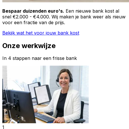
Bespaar duizenden euro's.
Een nieuwe bank kost al
snel €2.000 - €4.000. Wij maken je bank weer als nieuw
voor een fractie van de prijs.
Bekijk wat het voor jouw bank kost
Onze werkwijze
In 4 stappen naar een frisse bank
1