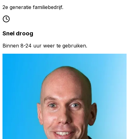
2e generatie familiebedrijf.
Snel droog
Binnen 8-24 uur weer te gebruiken.