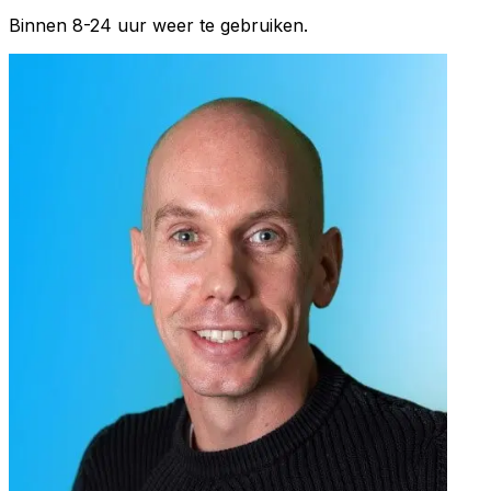
Binnen 8-24 uur weer te gebruiken.