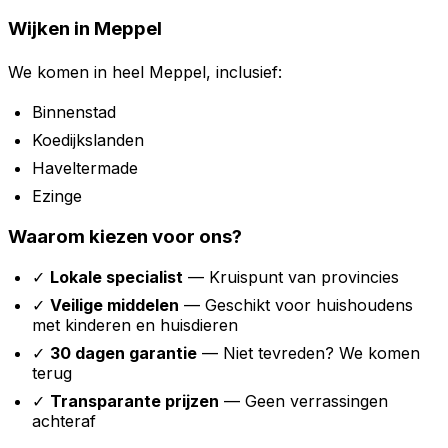
Wijken in Meppel
We komen in heel Meppel, inclusief:
Binnenstad
Koedijkslanden
Haveltermade
Ezinge
Waarom kiezen voor ons?
✓
Lokale specialist
— Kruispunt van provincies
✓
Veilige middelen
— Geschikt voor huishoudens
met kinderen en huisdieren
✓
30 dagen garantie
— Niet tevreden? We komen
terug
✓
Transparante prijzen
— Geen verrassingen
achteraf