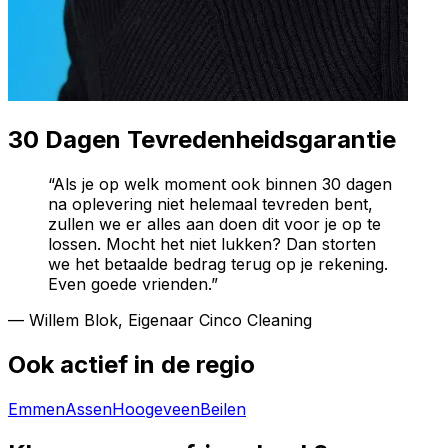
30 Dagen Tevredenheidsgarantie
“Als je op welk moment ook binnen 30 dagen
na oplevering niet helemaal tevreden bent,
zullen we er alles aan doen dit voor je op te
lossen. Mocht het niet lukken? Dan storten
we het betaalde bedrag terug op je rekening.
Even goede vrienden.”
— Willem Blok, Eigenaar Cinco Cleaning
Ook actief in de regio
Emmen
Assen
Hoogeveen
Beilen