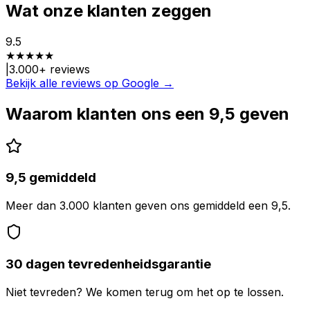
Wat onze klanten zeggen
9.5
★
★
★
★
★
|
3.000
+ reviews
Bekijk alle reviews op Google →
Waarom klanten ons een 9,5 geven
9,5 gemiddeld
Meer dan 3.000 klanten geven ons gemiddeld een 9,5.
30 dagen tevredenheidsgarantie
Niet tevreden? We komen terug om het op te lossen.