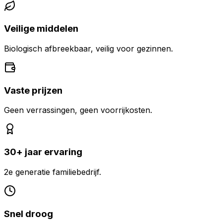
Veilige middelen
Biologisch afbreekbaar, veilig voor gezinnen.
Vaste prijzen
Geen verrassingen, geen voorrijkosten.
30+ jaar ervaring
2e generatie familiebedrijf.
Snel droog