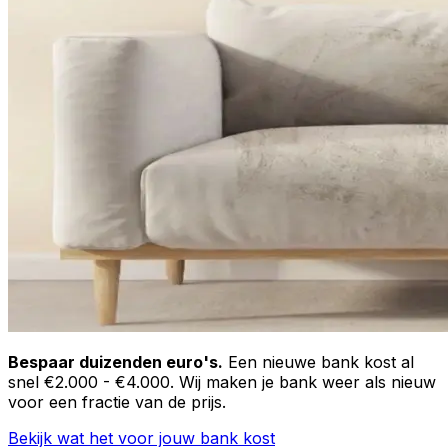
Bespaar duizenden euro's.
Een nieuwe bank kost al
snel €2.000 - €4.000. Wij maken je bank weer als nieuw
voor een fractie van de prijs.
Bekijk wat het voor jouw bank kost