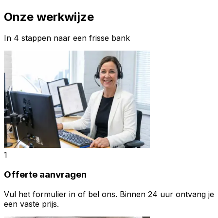
Onze werkwijze
In 4 stappen naar een frisse bank
1
Offerte aanvragen
Vul het formulier in of bel ons. Binnen 24 uur ontvang je
een vaste prijs.