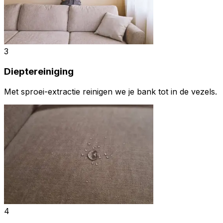
3
Dieptereiniging
Met sproei-extractie reinigen we je bank tot in de vezels.
4