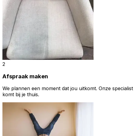
2
Afspraak maken
We plannen een moment dat jou uitkomt. Onze specialist
komt bij je thuis.