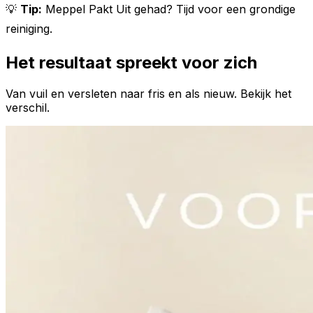
💡
Tip:
Meppel Pakt Uit gehad? Tijd voor een grondige
reiniging.
Het resultaat spreekt voor zich
Van vuil en versleten naar fris en als nieuw. Bekijk het
verschil.