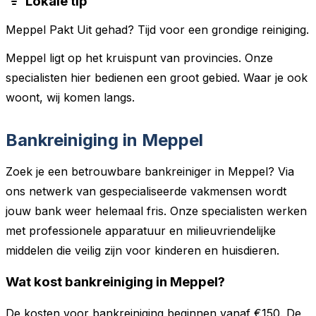
Lokale tip
Meppel Pakt Uit gehad? Tijd voor een grondige reiniging.
Meppel ligt op het kruispunt van provincies. Onze
specialisten hier bedienen een groot gebied. Waar je ook
woont, wij komen langs.
Bankreiniging in Meppel
Zoek je een betrouwbare bankreiniger in Meppel? Via
ons netwerk van gespecialiseerde vakmensen wordt
jouw bank weer helemaal fris. Onze specialisten werken
met professionele apparatuur en milieuvriendelijke
middelen die veilig zijn voor kinderen en huisdieren.
Wat kost bankreiniging in Meppel?
De kosten voor bankreiniging beginnen vanaf €150. De