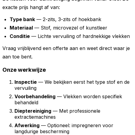
exacte prijs hangt af van:
Type bank
— 2-zits, 3-zits of hoekbank
Materiaal
— Stof, microvezel of kunstleer
Conditie
— Lichte vervuiling of hardnekkige vlekken
Vraag vrijblijvend een offerte aan en weet direct waar je
aan toe bent.
Onze werkwijze
Inspectie
— We bekijken eerst het type stof en de
vervuiling
Voorbehandeling
— Vlekken worden specifiek
behandeld
Dieptereiniging
— Met professionele
extractiemachines
Afwerking
— Optioneel: impregneren voor
langdurige bescherming