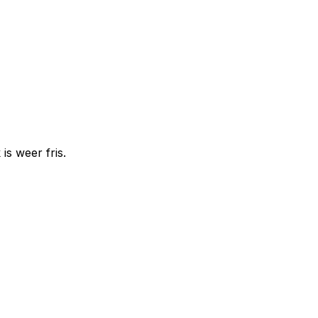
is weer fris.