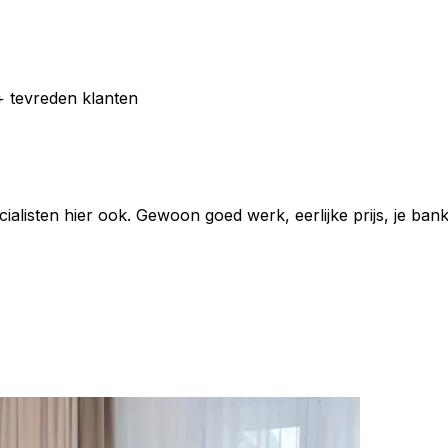
 tevreden klanten
listen hier ook. Gewoon goed werk, eerlijke prijs, je bank 