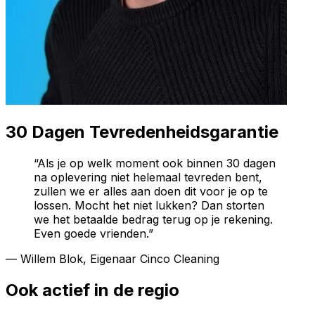
30 Dagen Tevredenheidsgarantie
“Als je op welk moment ook binnen 30 dagen
na oplevering niet helemaal tevreden bent,
zullen we er alles aan doen dit voor je op te
lossen. Mocht het niet lukken? Dan storten
we het betaalde bedrag terug op je rekening.
Even goede vrienden.”
— Willem Blok, Eigenaar Cinco Cleaning
Ook actief in de regio