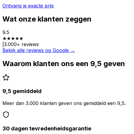
Ontvang je exacte prijs
Wat onze klanten zeggen
9.5
★
★
★
★
★
|
3.000
+ reviews
Bekijk alle reviews op Google →
Waarom klanten ons een 9,5 geven
9,5 gemiddeld
Meer dan 3.000 klanten geven ons gemiddeld een 9,5.
30 dagen tevredenheidsgarantie