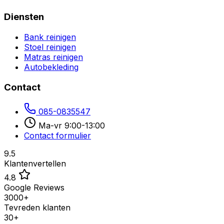
Diensten
Bank reinigen
Stoel reinigen
Matras reinigen
Autobekleding
Contact
085-0835547
Ma-vr 9:00-13:00
Contact formulier
9.5
Klantenvertellen
4.8
Google Reviews
3000+
Tevreden klanten
30+