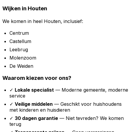
Wijken in Houten
We komen in heel Houten, inclusief:
Centrum
Castellum
Leebrug
Molenzoom
De Weiden
Waarom kiezen voor ons?
✓
Lokale specialist
— Moderne gemeente, moderne
service
✓
Veilige middelen
— Geschikt voor huishoudens
met kinderen en huisdieren
✓
30 dagen garantie
— Niet tevreden? We komen
terug