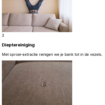
3
Dieptereiniging
Met sproei-extractie reinigen we je bank tot in de vezels.