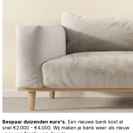
Bespaar duizenden euro's.
Een nieuwe bank kost al
snel €2.000 - €4.000. Wij maken je bank weer als nieuw