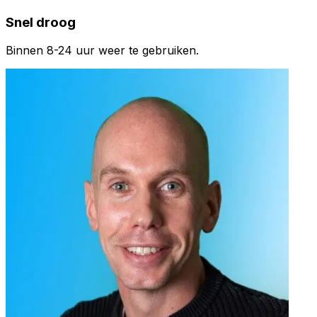
Snel droog
Binnen 8-24 uur weer te gebruiken.