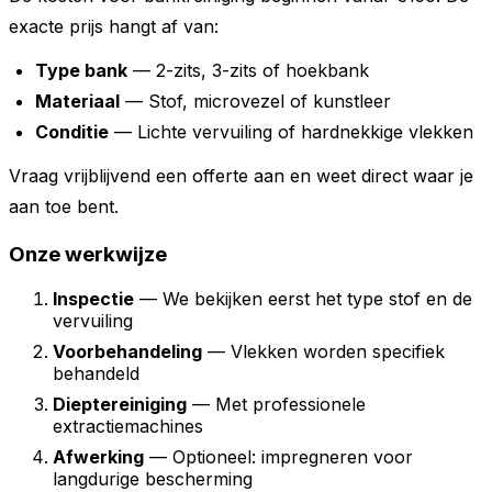
exacte prijs hangt af van:
Type bank
— 2-zits, 3-zits of hoekbank
Materiaal
— Stof, microvezel of kunstleer
Conditie
— Lichte vervuiling of hardnekkige vlekken
Vraag vrijblijvend een offerte aan en weet direct waar je
aan toe bent.
Onze werkwijze
Inspectie
— We bekijken eerst het type stof en de
vervuiling
Voorbehandeling
— Vlekken worden specifiek
behandeld
Dieptereiniging
— Met professionele
extractiemachines
Afwerking
— Optioneel: impregneren voor
langdurige bescherming