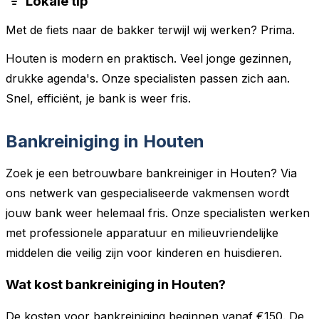
Lokale tip
Met de fiets naar de bakker terwijl wij werken? Prima.
Houten is modern en praktisch. Veel jonge gezinnen,
drukke agenda's. Onze specialisten passen zich aan.
Snel, efficiënt, je bank is weer fris.
Bankreiniging in Houten
Zoek je een betrouwbare bankreiniger in Houten? Via
ons netwerk van gespecialiseerde vakmensen wordt
jouw bank weer helemaal fris. Onze specialisten werken
met professionele apparatuur en milieuvriendelijke
middelen die veilig zijn voor kinderen en huisdieren.
Wat kost bankreiniging in Houten?
De kosten voor bankreiniging beginnen vanaf €150. De