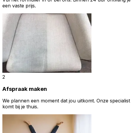
een vaste prijs.
2
Afspraak maken
We plannen een moment dat jou uitkomt. Onze specialist
komt bij je thuis.