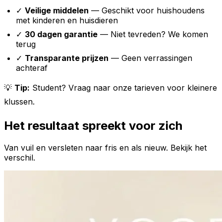
✓
Veilige middelen
— Geschikt voor huishoudens
met kinderen en huisdieren
✓
30 dagen garantie
— Niet tevreden? We komen
terug
✓
Transparante prijzen
— Geen verrassingen
achteraf
💡
Tip:
Student? Vraag naar onze tarieven voor kleinere
klussen.
Het resultaat spreekt voor zich
Van vuil en versleten naar fris en als nieuw. Bekijk het
verschil.