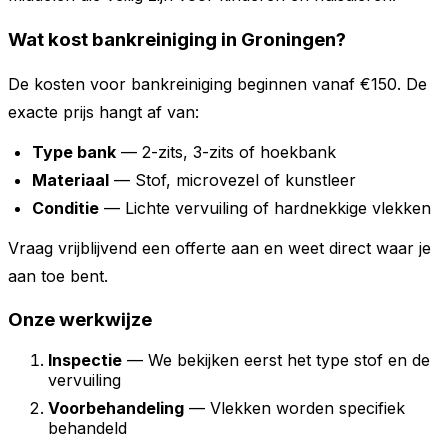
Wat kost bankreiniging in Groningen?
De kosten voor bankreiniging beginnen vanaf €150. De
exacte prijs hangt af van:
Type bank
— 2-zits, 3-zits of hoekbank
Materiaal
— Stof, microvezel of kunstleer
Conditie
— Lichte vervuiling of hardnekkige vlekken
Vraag vrijblijvend een offerte aan en weet direct waar je
aan toe bent.
Onze werkwijze
Inspectie
— We bekijken eerst het type stof en de
vervuiling
Voorbehandeling
— Vlekken worden specifiek
behandeld