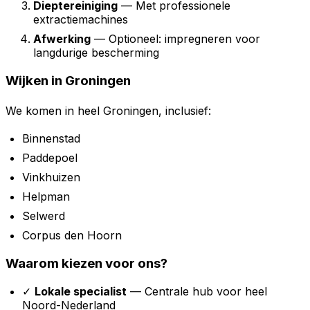
Dieptereiniging
— Met professionele
extractiemachines
Afwerking
— Optioneel: impregneren voor
langdurige bescherming
Wijken in Groningen
We komen in heel Groningen, inclusief:
Binnenstad
Paddepoel
Vinkhuizen
Helpman
Selwerd
Corpus den Hoorn
Waarom kiezen voor ons?
✓
Lokale specialist
— Centrale hub voor heel
Noord-Nederland