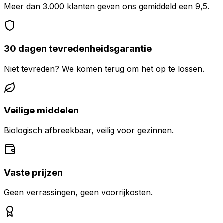
Meer dan 3.000 klanten geven ons gemiddeld een 9,5.
30 dagen tevredenheidsgarantie
Niet tevreden? We komen terug om het op te lossen.
Veilige middelen
Biologisch afbreekbaar, veilig voor gezinnen.
Vaste prijzen
Geen verrassingen, geen voorrijkosten.