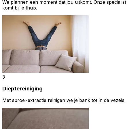
We plannen een moment dat jou uitkomt. Onze specialist
komt bij je thuis.
3
Dieptereiniging
Met sproei-extractie reinigen we je bank tot in de vezels.