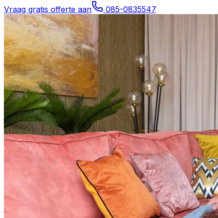
Vraag gratis offerte aan
085-0835547