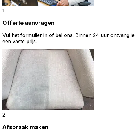
1
Offerte aanvragen
Vul het formulier in of bel ons. Binnen 24 uur ontvang je
een vaste prijs.
2
Afspraak maken