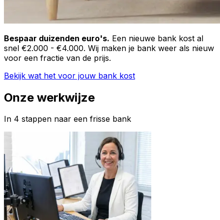
Bespaar duizenden euro's.
Een nieuwe bank kost al
snel €2.000 - €4.000. Wij maken je bank weer als nieuw
voor een fractie van de prijs.
Bekijk wat het voor jouw bank kost
Onze werkwijze
In 4 stappen naar een frisse bank