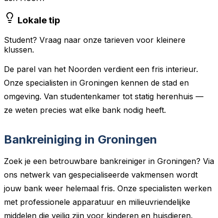
Lokale tip
Student? Vraag naar onze tarieven voor kleinere
klussen.
De parel van het Noorden verdient een fris interieur.
Onze specialisten in Groningen kennen de stad en
omgeving. Van studentenkamer tot statig herenhuis —
ze weten precies wat elke bank nodig heeft.
Bankreiniging in Groningen
Zoek je een betrouwbare bankreiniger in Groningen? Via
ons netwerk van gespecialiseerde vakmensen wordt
jouw bank weer helemaal fris. Onze specialisten werken
met professionele apparatuur en milieuvriendelijke
middelen die veilig zijn voor kinderen en huisdieren.