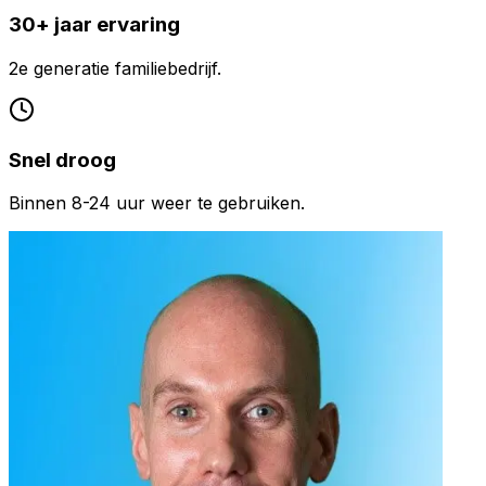
30+ jaar ervaring
2e generatie familiebedrijf.
Snel droog
Binnen 8-24 uur weer te gebruiken.