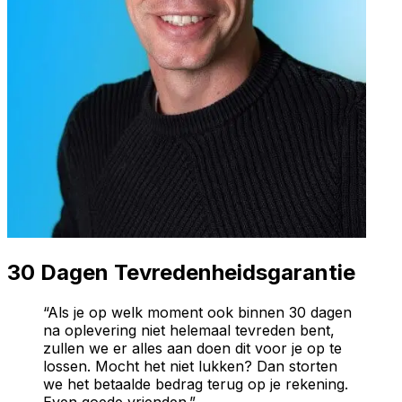
30 Dagen Tevredenheidsgarantie
“Als je op welk moment ook binnen 30 dagen
na oplevering niet helemaal tevreden bent,
zullen we er alles aan doen dit voor je op te
lossen. Mocht het niet lukken? Dan storten
we het betaalde bedrag terug op je rekening.