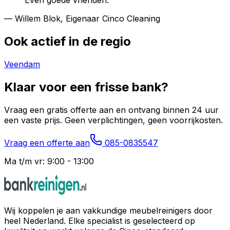
Even goede vrienden.”
— Willem Blok, Eigenaar Cinco Cleaning
Ook actief in de regio
Veendam
Klaar voor een frisse bank?
Vraag een gratis offerte aan en ontvang binnen 24 uur
een vaste prijs. Geen verplichtingen, geen voorrijkosten.
Vraag een offerte aan
085-0835547
Ma t/m vr: 9:00 - 13:00
Wij koppelen je aan vakkundige meubelreinigers door
heel Nederland. Elke specialist is geselecteerd op