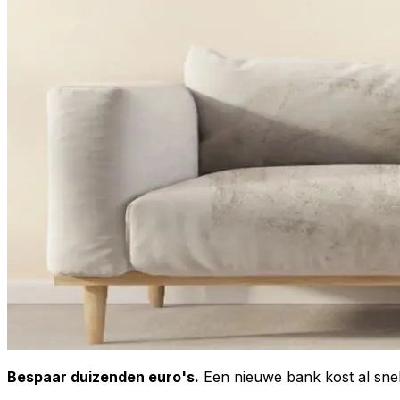
Bespaar duizenden euro's.
Een nieuwe bank kost al snel