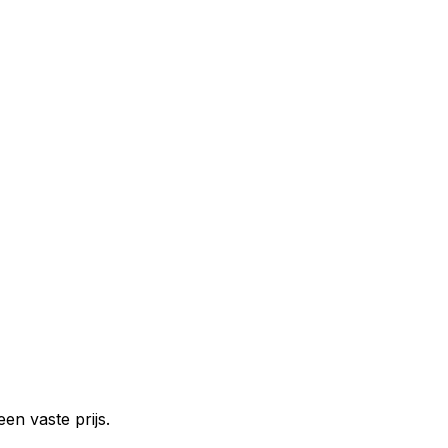
en vaste prijs.