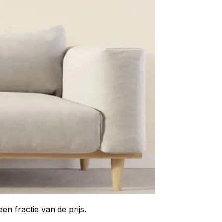
n fractie van de prijs.