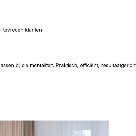
 tevreden klanten
sen bij die mentaliteit. Praktisch, efficiënt, resultaatgericht