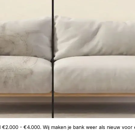
 €2.000 - €4.000. Wij maken je bank weer als nieuw voor ee