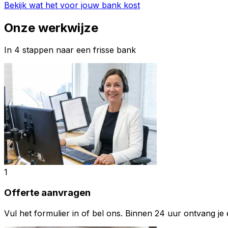
Bekijk wat het voor jouw bank kost
Onze werkwijze
In 4 stappen naar een frisse bank
1
Offerte aanvragen
Vul het formulier in of bel ons. Binnen 24 uur ontvang je e