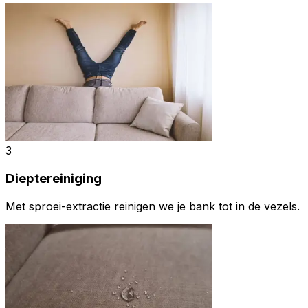
3
Dieptereiniging
Met sproei-extractie reinigen we je bank tot in de vezels.