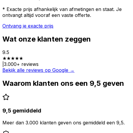
* Exacte prijs afhankelijk van afmetingen en staat. Je
ontvangt altijd vooraf een vaste offerte.
Ontvang je exacte prijs
Wat onze klanten zeggen
9.5
★
★
★
★
★
|
3.000
+ reviews
Bekijk alle reviews op Google →
Waarom klanten ons een 9,5 geven
9,5 gemiddeld
Meer dan 3.000 klanten geven ons gemiddeld een 9,5.