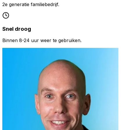
2e generatie familiebedrijf.
Snel droog
Binnen 8-24 uur weer te gebruiken.