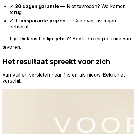
✓
30 dagen garantie
— Niet tevreden? We komen
terug
✓
Transparante prijzen
— Geen verrassingen
achteraf
💡
Tip:
Dickens Festijn gehad? Boek je reiniging ruim van
tevoren.
Het resultaat spreekt voor zich
Van vuil en versleten naar fris en als nieuw. Bekijk het
verschil.