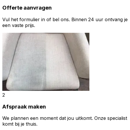
Offerte aanvragen
Vul het formulier in of bel ons. Binnen 24 uur ontvang je
een vaste prijs.
2
Afspraak maken
We plannen een moment dat jou uitkomt. Onze specialist
komt bij je thuis.