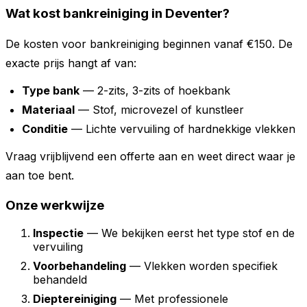
Wat kost bankreiniging in Deventer?
De kosten voor bankreiniging beginnen vanaf €150. De
exacte prijs hangt af van:
Type bank
— 2-zits, 3-zits of hoekbank
Materiaal
— Stof, microvezel of kunstleer
Conditie
— Lichte vervuiling of hardnekkige vlekken
Vraag vrijblijvend een offerte aan en weet direct waar je
aan toe bent.
Onze werkwijze
Inspectie
— We bekijken eerst het type stof en de
vervuiling
Voorbehandeling
— Vlekken worden specifiek
behandeld
Dieptereiniging
— Met professionele