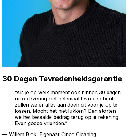
30 Dagen Tevredenheidsgarantie
“Als je op welk moment ook binnen 30 dagen
na oplevering niet helemaal tevreden bent,
zullen we er alles aan doen dit voor je op te
lossen. Mocht het niet lukken? Dan storten
we het betaalde bedrag terug op je rekening.
Even goede vrienden.”
— Willem Blok, Eigenaar Cinco Cleaning