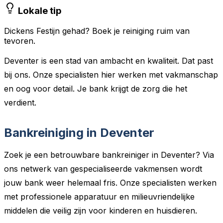
Lokale tip
Dickens Festijn gehad? Boek je reiniging ruim van
tevoren.
Deventer is een stad van ambacht en kwaliteit. Dat past
bij ons. Onze specialisten hier werken met vakmanschap
en oog voor detail. Je bank krijgt de zorg die het
verdient.
Bankreiniging in Deventer
Zoek je een betrouwbare bankreiniger in Deventer? Via
ons netwerk van gespecialiseerde vakmensen wordt
jouw bank weer helemaal fris. Onze specialisten werken
met professionele apparatuur en milieuvriendelijke
middelen die veilig zijn voor kinderen en huisdieren.