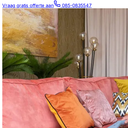
Vraag gratis offerte aan
085-0835547