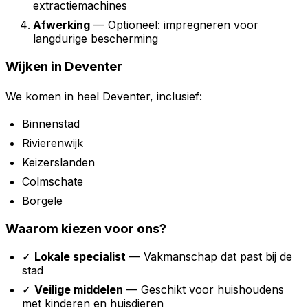
extractiemachines
Afwerking
— Optioneel: impregneren voor
langdurige bescherming
Wijken in Deventer
We komen in heel Deventer, inclusief:
Binnenstad
Rivierenwijk
Keizerslanden
Colmschate
Borgele
Waarom kiezen voor ons?
✓
Lokale specialist
— Vakmanschap dat past bij de
stad
✓
Veilige middelen
— Geschikt voor huishoudens
met kinderen en huisdieren