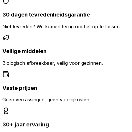
30 dagen tevredenheidsgarantie
Niet tevreden? We komen terug om het op te lossen.
Veilige middelen
Biologisch afbreekbaar, veilig voor gezinnen.
Vaste prijzen
Geen verrassingen, geen voorrijkosten.
30+ jaar ervaring