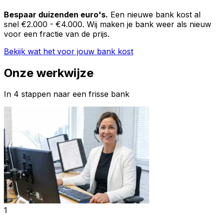
Bespaar duizenden euro's.
Een nieuwe bank kost al
snel €2.000 - €4.000. Wij maken je bank weer als nieuw
voor een fractie van de prijs.
Bekijk wat het voor jouw bank kost
Onze werkwijze
In 4 stappen naar een frisse bank
1