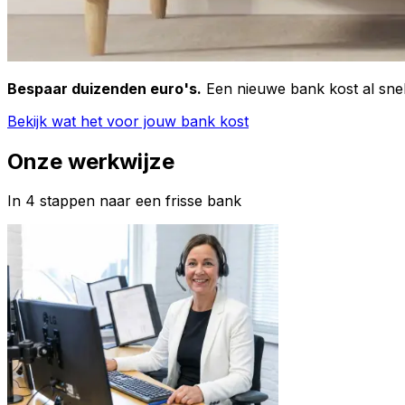
Bespaar duizenden euro's.
Een nieuwe bank kost al snel
Bekijk wat het voor jouw bank kost
Onze werkwijze
In 4 stappen naar een frisse bank