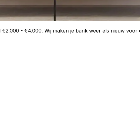
 €2.000 - €4.000. Wij maken je bank weer als nieuw voor ee