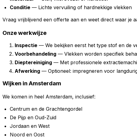
Conditie
— Lichte vervuiling of hardnekkige vlekken
Vraag vrijblijvend een offerte aan en weet direct waar je a
Onze werkwijze
Inspectie
— We bekijken eerst het type stof en de ve
Voorbehandeling
— Vlekken worden specifiek beha
Dieptereiniging
— Met professionele extractiemach
Afwerking
— Optioneel: impregneren voor langduri
Wijken in Amsterdam
We komen in heel Amsterdam, inclusief:
Centrum en de Grachtengordel
De Pijp en Oud-Zuid
Jordaan en West
Noord en Oost