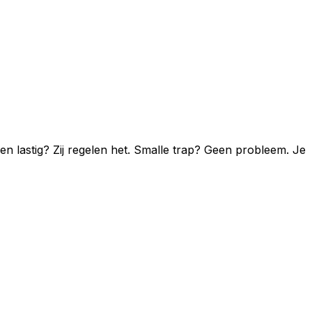
 lastig? Zij regelen het. Smalle trap? Geen probleem. Je