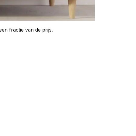
n fractie van de prijs.